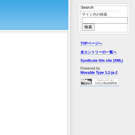
Search
サイト内の検索
TOPページへ
全エントリーの一覧へ
Syndicate this site (XML)
Powered by
Movable Type 3.2-ja-2