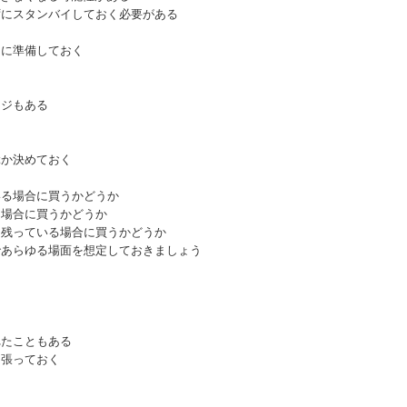
スタンバイしておく必要がある
に準備しておく
ジもある
か決めておく
く
る場合に買うかどうか
場合に買うかどうか
残っている場合に買うかどうか
あらゆる場面を想定しておきましょう
たこともある
張っておく