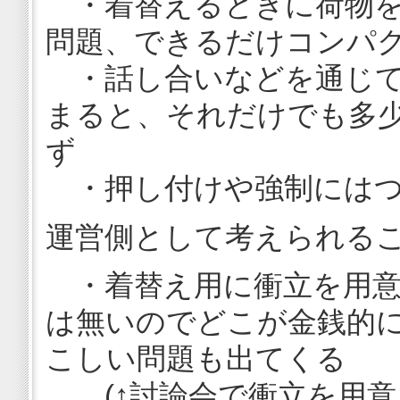
・着替えるときに荷物を
問題、できるだけコンパ
・話し合いなどを通じて
まると、それだけでも多
ず
・押し付けや強制にはつ
運営側として考えられる
・着替え用に衝立を用意
は無いのでどこが金銭的
こしい問題も出てくる
(↑討論会で衝立を用意