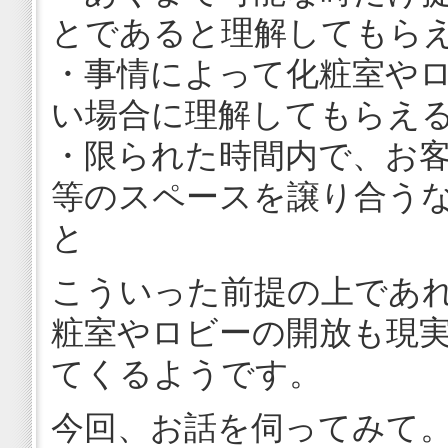
とであると理解してもら
・事情によって化粧室や
い場合に理解してもらえ
・限られた時間内で、お
等のスペースを譲り合う
と
こういった前提の上であ
粧室やロビーの開放も現
てくるようです。
今回、お話を伺ってみて