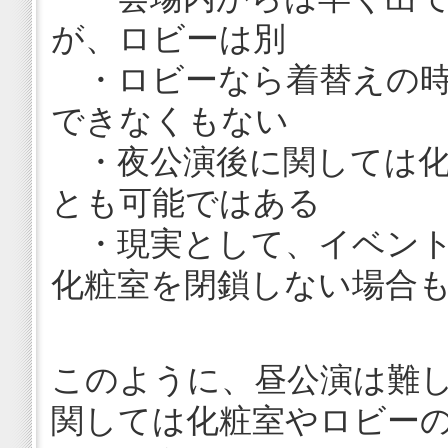
が、ロビーは別
・ロビーなら着替えの時
できなくもない
・夜公演後に関しては化
とも可能ではある
・現実として、イベント
化粧室を閉鎖しない場合
このように、昼公演は難
関しては化粧室やロビー