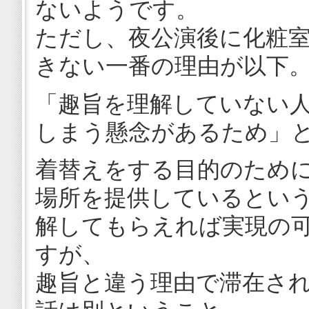
ないようです。
ただし、夜公演後に化粧
きない一番の理由が以下
「趣旨を理解していない
しまう懸念があるため」
着替えをする目的のため
場所を提供しているとい
解してもらえれば実現の
すが、
趣旨と違う理由で滞在さ